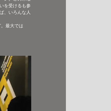
いを受けるも参
ば、いろんな人
ど。最大では