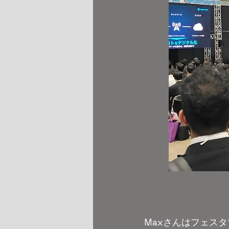
Maxさんはフェスタ