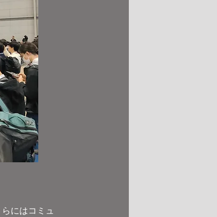
さらにはコミュ