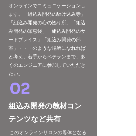
オンラインでコミュニケーションし
ます。「組込み開発の駆け込み寺」
「組込み開発の心の拠り所」「組込
み開発の知恵袋」「組込み開発のサ
ードプレイス」「組込み開発の部
室」・・・のような場所になれれば
と考え、若手からベテランまで、多
くのエンジニアに参加していただき
たい。
02
組込み開発の教材コン
テンツなど共有
このオンラインサロンの母体となる