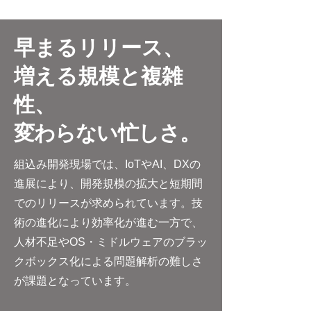
早まるリリース、
増える規模と複雑
性、
変わらない忙しさ。
組込み開発現場では、IoTやAI、DXの
進展により、開発規模の拡大と短期間
でのリリースが求められています。技
術の進化により効率化が進む一方で、
人材不足やOS・ミドルウェアのブラッ
クボックス化による問題解析の難しさ
が課題となっています。