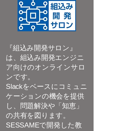
『組込み開発サロン』
は、組込み開発エンジニ
ア向けのオンラインサロ
ンです。
Slackをベースにコミュニ
ケーションの機会を提供
し、問題解決や「知恵」
の共有を図ります。
SESSAMEで開発した教