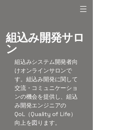
組込み開発サロ
ン
組込みシステム開発者向
けオンラインサロンで
す。組込み開発に関して
交流・コミュニケーショ
ンの機会を提供し、組込
み開発エンジニアの
QoL（Quality of Life）
向上を図ります。