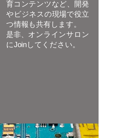
育コンテンツなど、開発
やビジネスの現場で役立
つ情報も共有します。
​是非、オンラインサロン
にJoinしてください。