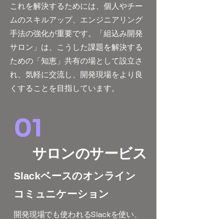
これを解決するためには、個人やチー
ムのスキルアップ、エンジニアリング
手法の強化が重要です。「組込み開発
サロン」は、こうした課題を解決する
ための「知恵」共有の場として設立さ
れ、気軽に交流し、開発現場をより良
くすることを目指しています。
01
​サロンのサービス
​Slackベースのオンライン
コミュニケーション
開発現場でも使われるSlackを使い、