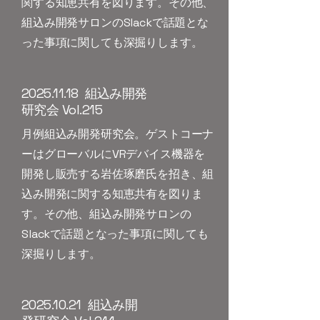
関する知恵共有を図ります。その他、
組込み開発サロンのSlackで話題とな
った事項に関しても深掘りします。
​2025.11.18 組込み開発
研究会 Vol.215
月例組込み開発研究会。ゲストコーナ
ーはグローバルにVRデバイス機器を
開発し販売する岩佐琢磨氏を招き、組
込み開発に関する知恵共有を図りま
す。その他、組込み開発サロンの
Slackで話題となった事項に関しても
深掘りします。
​2025.10.21 組込み開